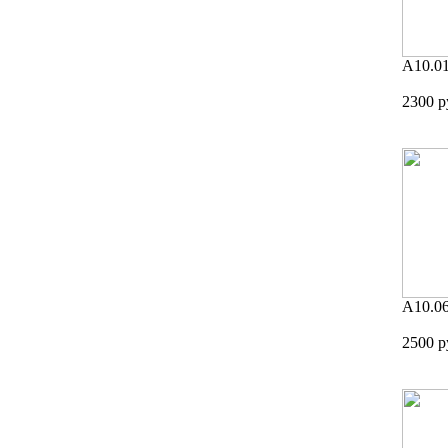
A10.0
2300 р
A10.0
2500 р