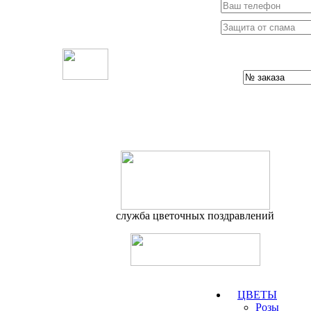
служба цветочных поздравлений
ЦВЕТЫ
Розы