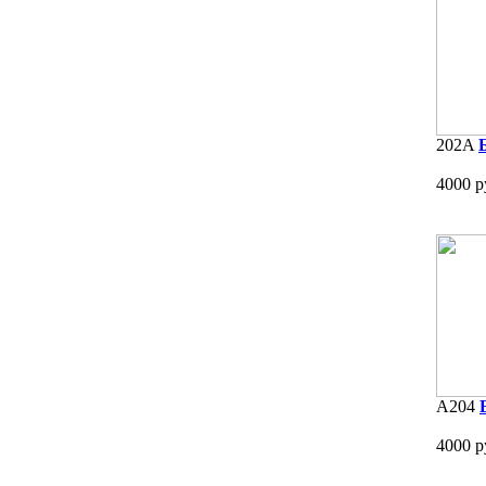
202A
4000 р
A204
4000 р