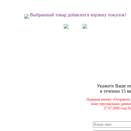
Выбранный товар добавлен в корзину покупок!
Укажите Ваше им
в течении 15 м
Нажимая кнопку «Отправить 
моих персональных данных
27.07.2006 года 