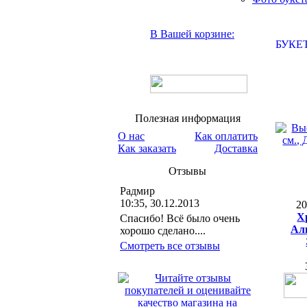
В Вашей корзине:
БУКЕ
Полезная информация
О нас
Как оплатить
Как заказать
Доставка
Отзывы
Радмир
10:35, 30.12.2013
2
Х
Спасибо! Всё было очень
Ал
хорошо сделано....
Смотреть все отзывы