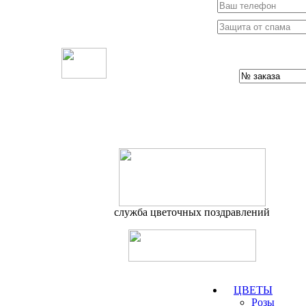
служба цветочных поздравлений
ЦВЕТЫ
Розы