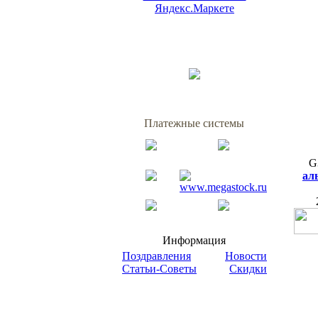
Платежные системы
G
ал
Информация
Поздравления
Новости
Статьи-Советы
Скидки