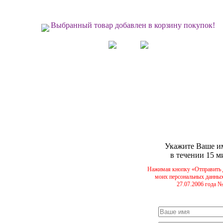
Выбранный товар добавлен в корзину покупок!
Укажите Ваше им
в течении 15 м
Нажимая кнопку «Отправить 
моих персональных данных
27.07.2006 года 