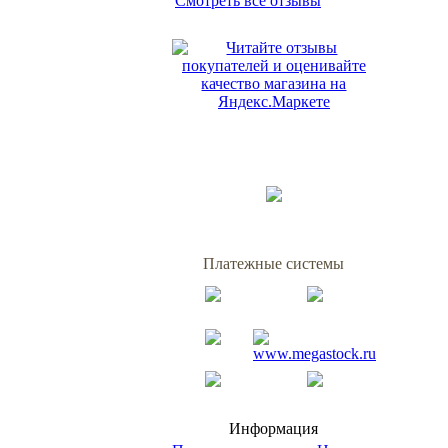
Смотреть все отзывы
Платежные системы
Информация