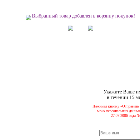
Выбранный товар добавлен в корзину покупок!
Укажите Ваше им
в течении 15 м
Нажимая кнопку «Отправить 
моих персональных данных
27.07.2006 года 