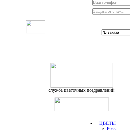
служба цветочных поздравлений
ЦВЕТЫ
Розы