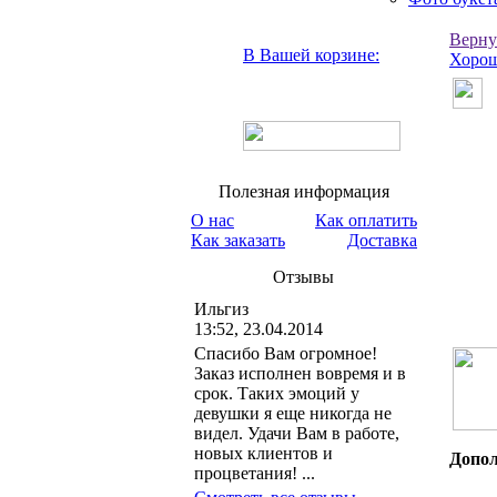
Верну
В Вашей корзине:
Хорош
Полезная информация
О нас
Как оплатить
Как заказать
Доставка
Отзывы
Ильгиз
13:52, 23.04.2014
Спасибо Вам огромное!
Заказ исполнен вовремя и в
срок. Таких эмоций у
девушки я еще никогда не
видел. Удачи Вам в работе,
новых клиентов и
Допол
процветания! ...