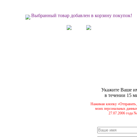
Выбранный товар добавлен в корзину покупок!
Укажите Ваше им
в течении 15 м
Нажимая кнопку «Отправить 
моих персональных данных
27.07.2006 года 