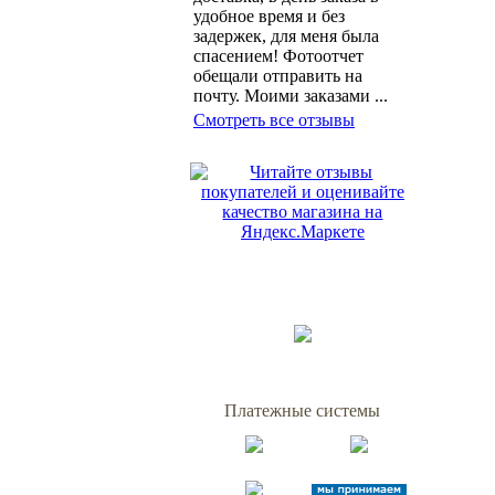
удобное время и без
задержек, для меня была
спасением! Фотоотчет
обещали отправить на
почту. Моими заказами ...
Смотреть все отзывы
Платежные системы