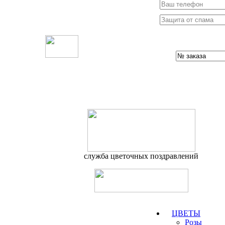
служба цветочных поздравлений
ЦВЕТЫ
Розы