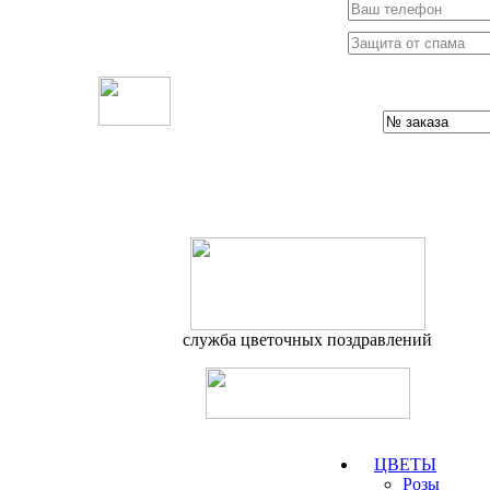
служба цветочных поздравлений
ЦВЕТЫ
Розы