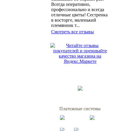
Всегда оперативно,
профессионально и всегда
отличные цветы! Сестренка
в восторге, маленький
племянник т...
Смотреть все отзывы
Платежные системы