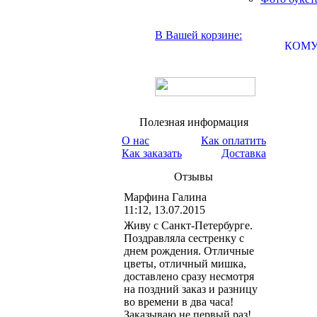
В Вашей корзине:
КОМУ
Полезная информация
О нас
Как оплатить
Как заказать
Доставка
Отзывы
Марфина Галина
11:12, 13.07.2015
Живу с Санкт-Петербурге.
Поздравляла сестренку с
днем рождения. Отличные
цветы, отличный мишка,
доставлено сразу несмотря
на поздний заказ и разницу
во времени в два часа!
Заказываю не первый раз!