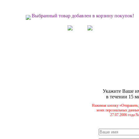
Выбранный товар добавлен в корзину покупок!
Укажите Ваше им
в течении 15 м
Нажимая кнопку «Отправить 
моих персональных данных
27.07.2006 года 